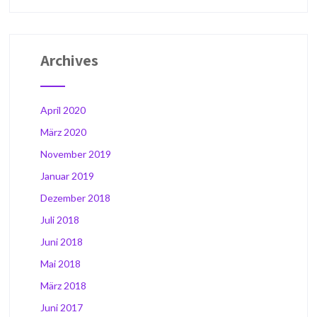
Archives
April 2020
März 2020
November 2019
Januar 2019
Dezember 2018
Juli 2018
Juni 2018
Mai 2018
März 2018
Juni 2017