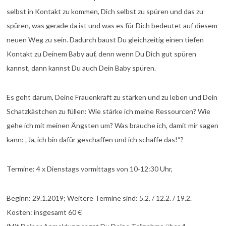
selbst in Kontakt zu kommen, Dich selbst zu spüren und das zu
spüren, was gerade da ist und was es für Dich bedeutet auf diesem
neuen Weg zu sein. Dadurch baust Du gleichzeitig einen tiefen
Kontakt zu Deinem Baby auf, denn wenn Du Dich gut spüren
kannst, dann kannst Du auch Dein Baby spüren.
Es geht darum, Deine Frauenkraft zu stärken und zu leben und Dein
Schatzkästchen zu füllen: Wie stärke ich meine Ressourcen? Wie
gehe ich mit meinen Ängsten um? Was brauche ich, damit mir sagen
kann: „Ja, ich bin dafür geschaffen und ich schaffe das!“?
Termine: 4 x Dienstags vormittags von 10-12:30 Uhr,
Beginn: 29.1.2019; Weitere Termine sind: 5.2. / 12.2. / 19.2.
Kosten: insgesamt 60 €